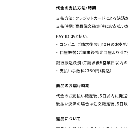
代金の支払方法・時期
支払方法：クレジットカードによる決済
支払時期：商品注文確定時にお支払いが
PAY ID あと払い:
・ コンビニ：ご請求後翌月10日のお支払
・ 口座振替：ご請求後指定口座より引き
銀行振込決済（ご請求後5営業日以内の
・ 支払い手数料：360円（税込）
商品のお届け時期
代金のお支払い確定後、5日以内に発送
後払い決済の場合は注文確定後、5日以
返品について