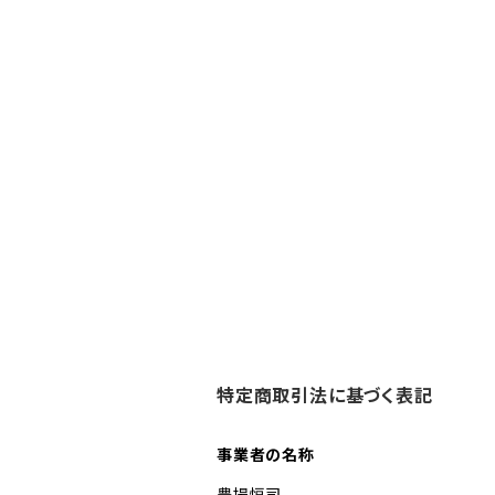
特定商取引法に基づく表記
事業者の名称
豊場恒司