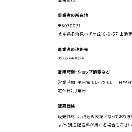
事業者の所在地
〒5070071
岐阜県多治見市旭ケ丘10-6-57 山浜商
事業者の連絡先
営業時間・ショップ情報など
営業時間：平日18:00~22:00 土日祝日1
定休日：月曜日
販売価格
販売価格は、税込み表記となっておりま
また、別途配送料が掛かる場合もござい