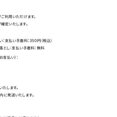
がご利用いただけます。
確定いたします。
い：支払い手数料：350円（税込）
落とし：支払い手数料：無料
お支払い）：
いたします。
内に発送いたします。