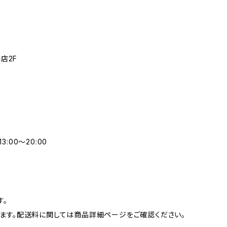
店2F
3:00～20:00
す。
ます。配送料に関しては商品詳細ページをご確認ください。